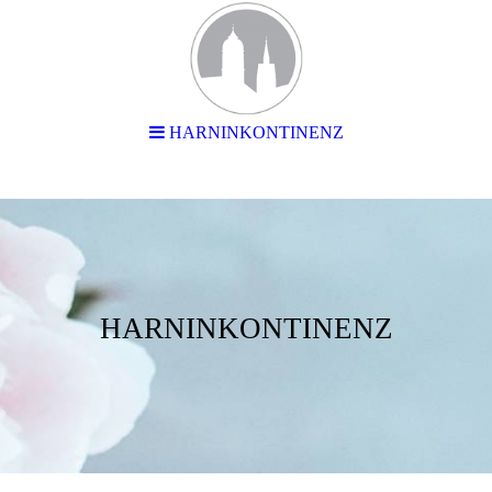
HARNINKONTINENZ
HARNINKONTINENZ