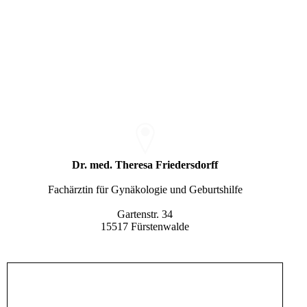
Dr. med. Theresa Friedersdorff
Fachärztin für Gynäkologie und Geburtshilfe
Gartenstr. 34
15517 Fürstenwalde