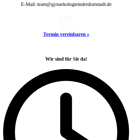
E-Mail: team@gynaekologieinderdomstadt.de
Termin vereinbaren »
Wir sind für Sie da!