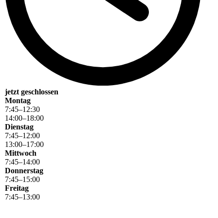
jetzt geschlossen
Montag
7
:
45
–
12
:
30
14
:
00
–
18
:
00
Dienstag
7
:
45
–
12
:
00
13
:
00
–
17
:
00
Mittwoch
7
:
45
–
14
:
00
Donnerstag
7
:
45
–
15
:
00
Freitag
7
:
45
–
13
:
00