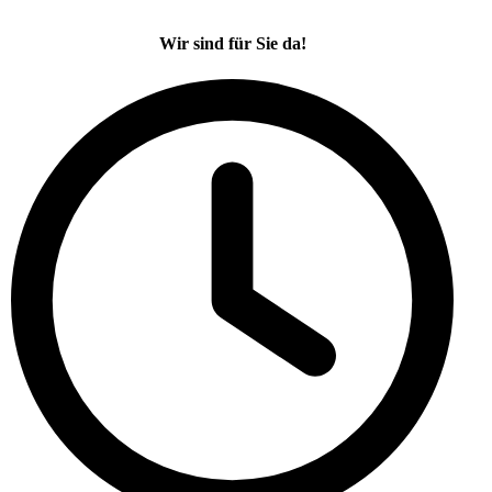
Wir sind für Sie da!