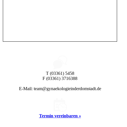
T (03361) 5458
F (03361) 3716388
E-Mail: team@gynaekologieinderdomstadt.de
Termin vereinbaren »