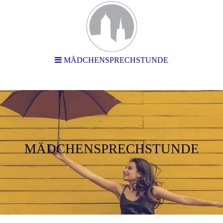
MÄDCHENSPRECHSTUNDE
MÄDCHENSPRECHSTUNDE