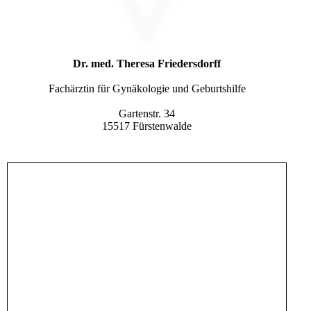
Dr. med. Theresa Friedersdorff
Fachärztin für Gynäkologie und Geburtshilfe
Gartenstr. 34
15517 Fürstenwalde